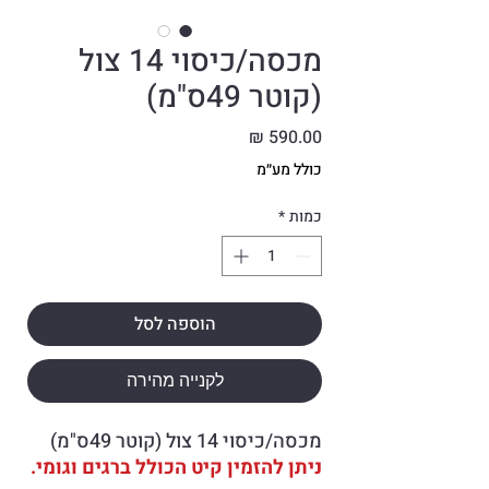
מכסה/כיסוי 14 צול
(קוטר 49ס"מ)
מחיר
כולל מע״מ
כמות
*
הוספה לסל
לקנייה מהירה
מכסה/כיסוי 14 צול (קוטר 49ס"מ)
ניתן להזמין קיט הכולל ברגים וגומי.