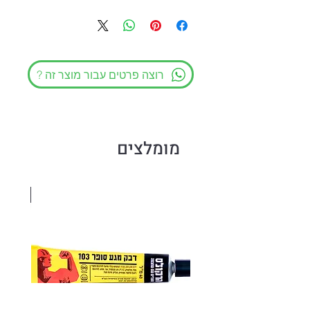
? רוצה פרטים עבור מוצר זה
מומלצים
Sale