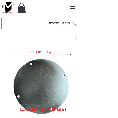
התמונה להמחשה בלבד