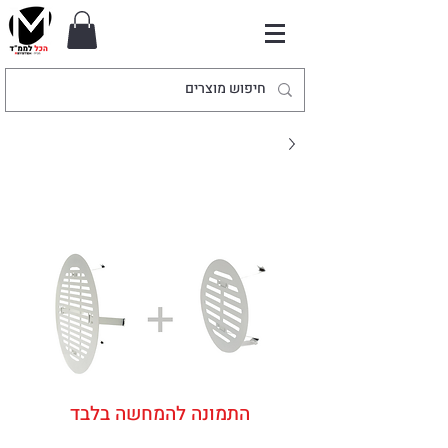
התמונה להמחשה בלבד